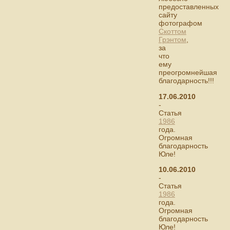
предоставленных
сайту
фотографом
Скоттом
Грэнтом
,
за
что
ему
преогромнейшая
благодарность!!!
17.06.2010
-
Статья
1986
года.
Огромная
благодарность
Юле!
10.06.2010
-
Статья
1986
года.
Огромная
благодарность
Юле!