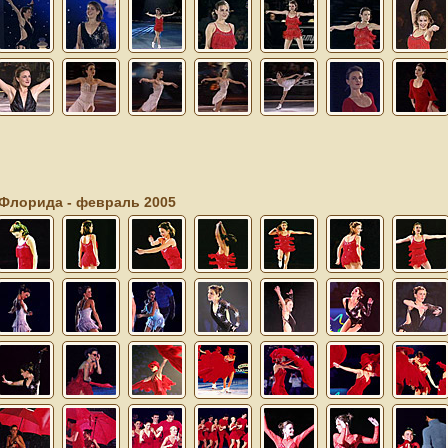
 Флорида - февраль 2005