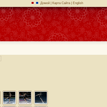
Домой
|
Карта Сайта
|
English